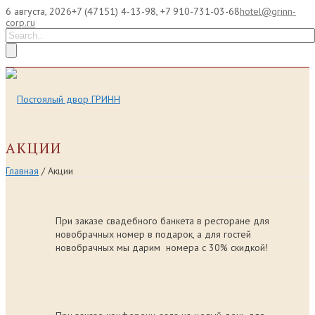
6 августа, 2026
+7 (47151) 4-13-98, +7 910-731-03-68
hotel@grinn-
corp.ru
АКЦИИ
Главная
/ Акции
При заказе свадебного банкета в ресторане для
новобрачных номер в подарок, а для гостей
новобрачных мы дарим номера с 30% скидкой!